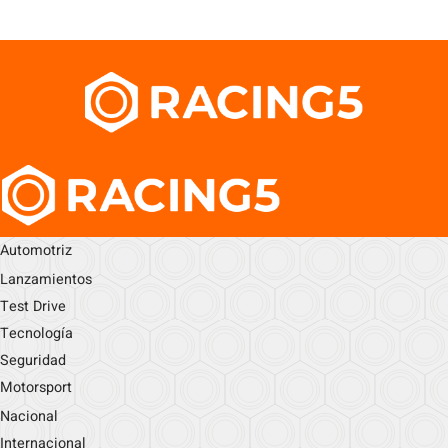
Automotriz
Lanzamientos
Test Drive
Tecnología
Seguridad
Motorsport
Nacional
Internacional