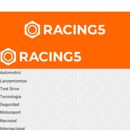
Automotriz
Lanzamientos
Test Drive
Tecnología
Seguridad
Motorsport
Nacional
Internacional