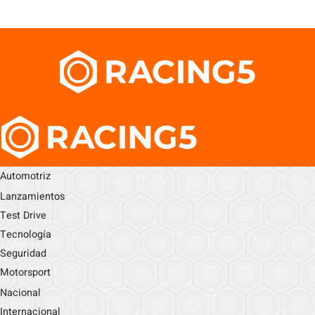
Automotriz
Lanzamientos
Test Drive
Tecnología
Seguridad
Motorsport
Nacional
Internacional