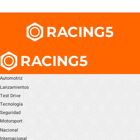
Automotriz
Lanzamientos
Test Drive
Tecnología
Seguridad
Motorsport
Nacional
Internacional