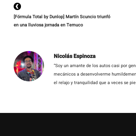
[Fórmula Total by Dunlop] Martín Scuncio triunfó
en una lluviosa jornada en Temuco
Nicolás Espinoza
“Soy un amante de los autos casi por ge
mecánicos a desenvolverme humildemente 
el relajo y tranquilidad que a veces se pie