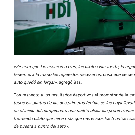
«Se nota que las cosas van bien, los pilotos van fuerte, la o
tenemos a la mano los repuestos necesarios, cosa que se dem
auto quedó sin largar»
, agregó Bas.
Con respecto a los resultados deportivos el promotor de la c
todos los puntos de las dos primeras fechas se los haya llevado
en el inicio del campeonato que podría alejar las pretensiones
tremendo piloto que tiene más que merecidos los triunfos cos
de puesta a punto del auto»
.