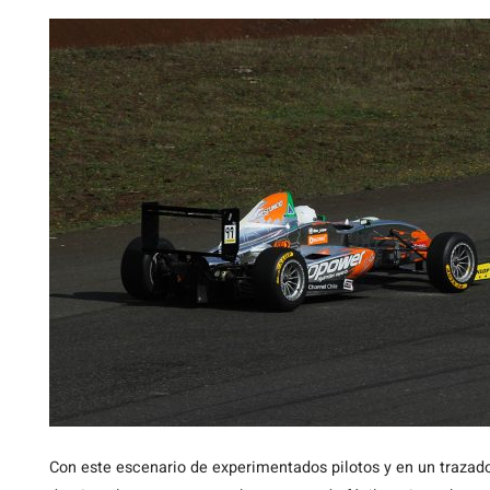
Con este escenario de experimentados pilotos y en un trazado