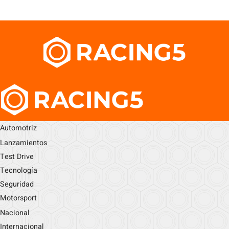
Automotriz
Lanzamientos
Test Drive
Tecnología
Seguridad
Motorsport
Nacional
Internacional