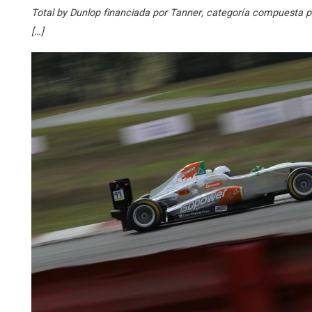
Total by Dunlop financiada por Tanner, categoría compuesta p
[…]