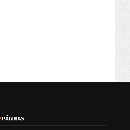
PÁGINAS