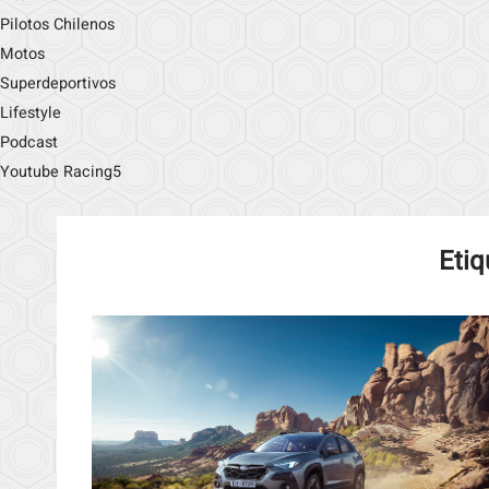
Pilotos Chilenos
Motos
Superdeportivos
Lifestyle
Podcast
Youtube Racing5
Etiq