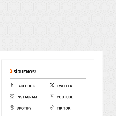
SÍGUENOS!
FACEBOOK
TWITTER
INSTAGRAM
YOUTUBE
SPOTIFY
TIK TOK