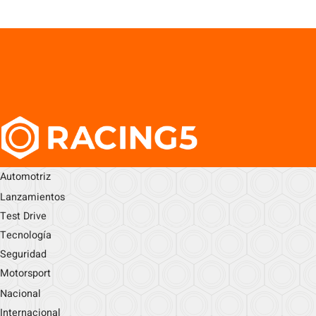
Automotriz
Lanzamientos
Test Drive
Tecnología
Seguridad
Motorsport
Nacional
Internacional