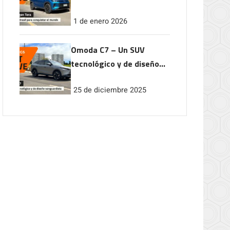
conquistar el mundo
1 de enero 2026
Omoda C7 – Un SUV
tecnológico y de diseño
vanguardista
25 de diciembre 2025