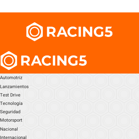
Automotriz
Lanzamientos
Test Drive
Tecnología
Seguridad
Motorsport
Nacional
Internacional