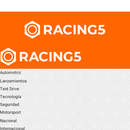
Automotriz
Lanzamientos
Test Drive
Tecnología
Seguridad
Motorsport
Nacional
Internacional