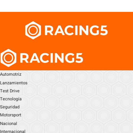
Automotriz
Lanzamientos
Test Drive
Tecnología
Seguridad
Motorsport
Nacional
Internacional