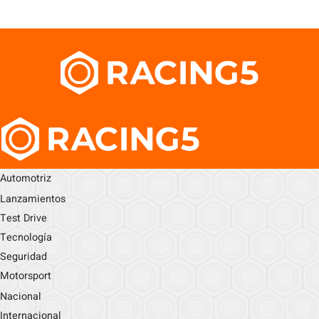
Automotriz
Lanzamientos
Test Drive
Tecnología
Seguridad
Motorsport
Nacional
Internacional