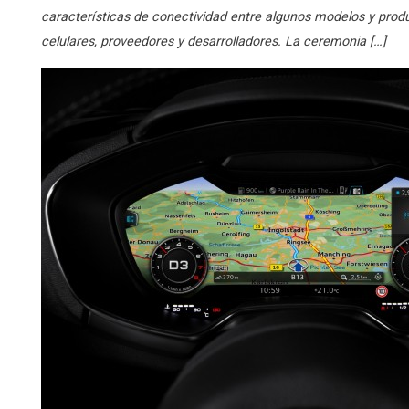
características de conectividad entre algunos modelos y produ
celulares, proveedores y desarrolladores. La ceremonia […]