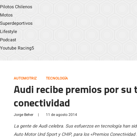
Pilotos Chilenos
Motos
Superdeportivos
Lifestyle
Podcast
Youtube Racing5
AUTOMOTRIZ
TECNOLOGÍA
Audi recibe premios por su 
conectividad
Jorge Beher
|
11 de agosto 2014
La gente de Audi celebra. Sus esfuerzos en tecnología han sid
Auto Motor Und Sport y CHIP, para los «Premios Conectividad 