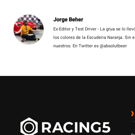
Jorge Beher
Ex-Editor y Test Driver - La grua se lo l
los colores de la Escuderia Naranja. Sin
nuestros. En Twitter es @absolutbeer