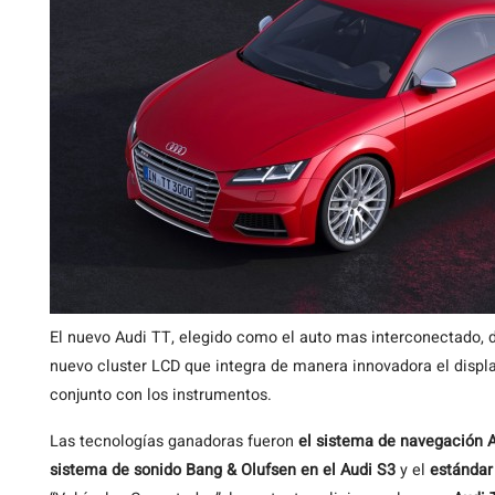
El nuevo Audi TT, elegido como el auto mas interconectado, 
nuevo cluster LCD que integra de manera innovadora el displ
conjunto con los instrumentos.
Las tecnologías ganadoras fueron
el sistema de navegación 
sistema de sonido Bang & Olufsen en el Audi S3
y el
estándar