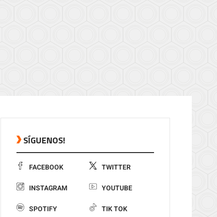
SÍGUENOS!
FACEBOOK
TWITTER
INSTAGRAM
YOUTUBE
SPOTIFY
TIK TOK