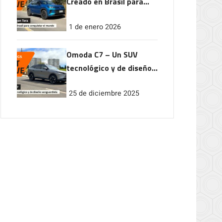
Creado en Brasil para
conquistar el mundo
1 de enero 2026
Omoda C7 – Un SUV
tecnológico y de diseño
vanguardista
25 de diciembre 2025