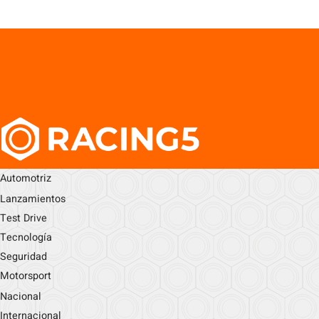
Automotriz
Lanzamientos
Test Drive
Tecnología
Seguridad
Motorsport
Nacional
Internacional