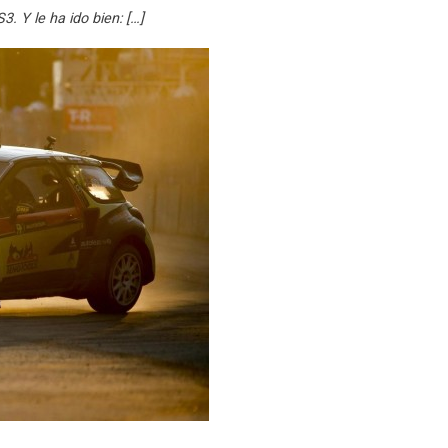
. Y le ha ido bien: […]