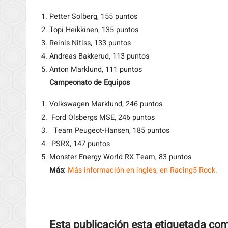
Petter Solberg, 155 puntos
Topi Heikkinen, 135 puntos
Reinis Nitiss, 133 puntos
Andreas Bakkerud, 113 puntos
Anton Marklund, 111 puntos
Campeonato de Equipos
Volkswagen Marklund, 246 puntos
Ford Olsbergs MSE, 246 puntos
Team Peugeot-Hansen, 185 puntos
PSRX, 147 puntos
Monster Energy World RX Team, 83 puntos
Más:
Más información en inglés, en Racing5 Rock.
Esta publicación esta etiquetada co