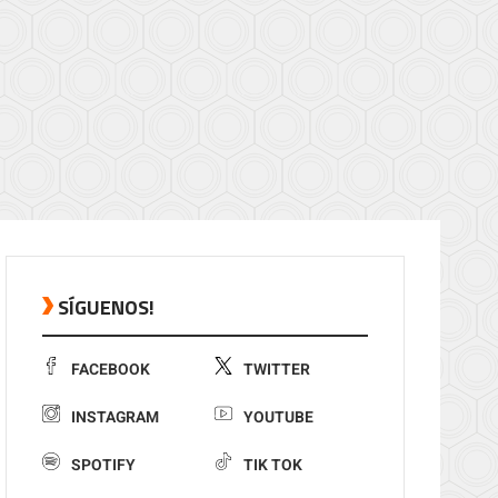
SÍGUENOS!
FACEBOOK
TWITTER
INSTAGRAM
YOUTUBE
SPOTIFY
TIK TOK