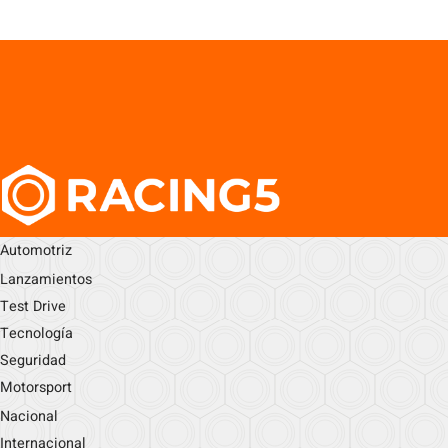
Automotriz
Lanzamientos
Test Drive
Tecnología
Seguridad
Motorsport
Nacional
Internacional