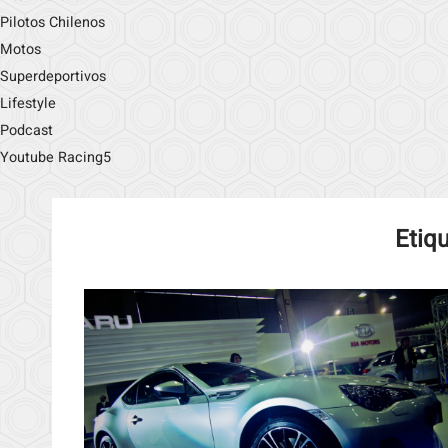
Pilotos Chilenos
Motos
Superdeportivos
Lifestyle
Podcast
Youtube Racing5
Etiq