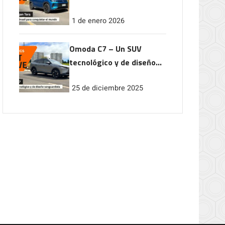
conquistar el mundo
1 de enero 2026
Omoda C7 – Un SUV
tecnológico y de diseño
vanguardista
25 de diciembre 2025