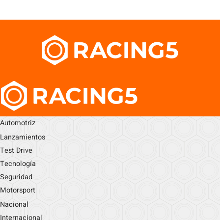
Automotriz
Lanzamientos
Test Drive
Tecnología
Seguridad
Motorsport
Nacional
Internacional