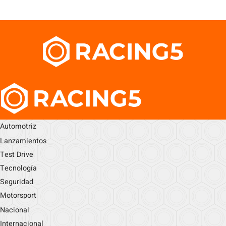
Automotriz
Lanzamientos
Test Drive
Tecnología
Seguridad
Motorsport
Nacional
Internacional