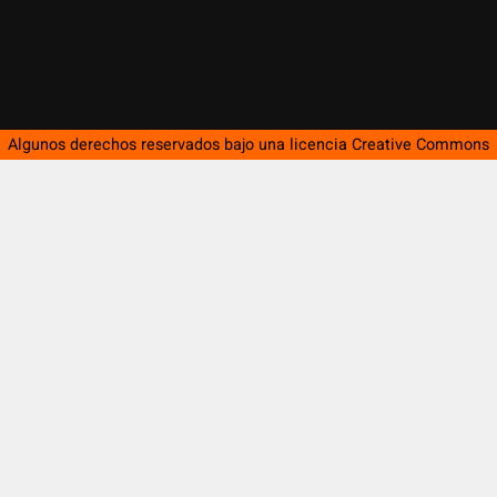
Algunos derechos reservados bajo una licencia
Creative Commons