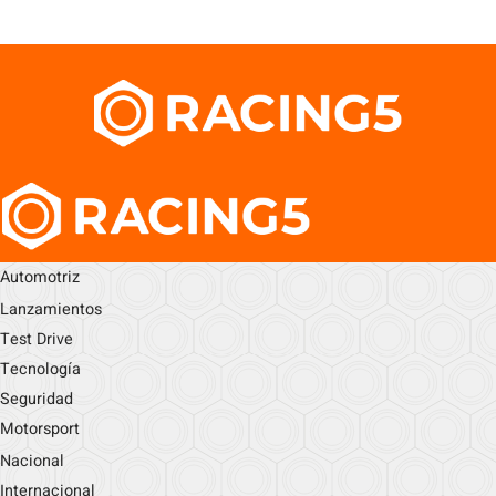
Automotriz
Lanzamientos
Test Drive
Tecnología
Seguridad
Motorsport
Nacional
Internacional