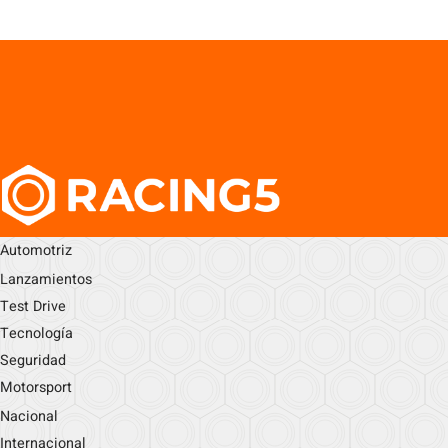
Automotriz
Lanzamientos
Test Drive
Tecnología
Seguridad
Motorsport
Nacional
Internacional