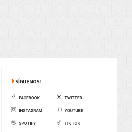
SÍGUENOS!
FACEBOOK
TWITTER
INSTAGRAM
YOUTUBE
SPOTIFY
TIK TOK