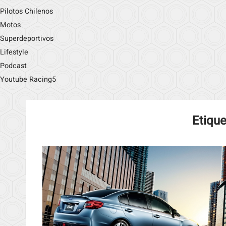
Pilotos Chilenos
Motos
Superdeportivos
Lifestyle
Podcast
Youtube Racing5
Etique