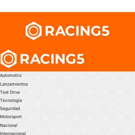
Automotriz
Lanzamientos
Test Drive
Tecnología
Seguridad
Motorsport
Nacional
Internacional