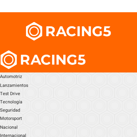
Automotriz
Lanzamientos
Test Drive
Tecnología
Seguridad
Motorsport
Nacional
Internacional