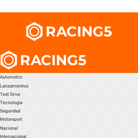
Automotriz
Lanzamientos
Test Drive
Tecnología
Seguridad
Motorsport
Nacional
Internacional