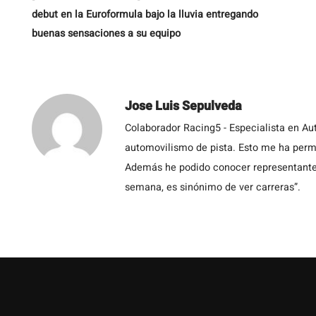
debut en la Euroformula bajo la lluvia entregando
buenas sensaciones a su equipo
Jose Luis Sepulveda
Colaborador Racing5 - Especialista en Au
automovilismo de pista. Esto me ha permit
Además he podido conocer representantes
semana, es sinónimo de ver carreras”.