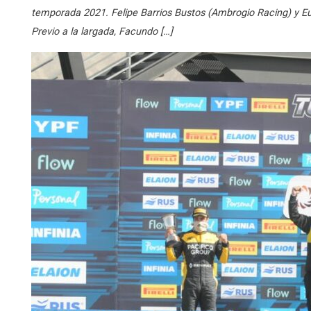
temporada 2021. Felipe Barrios Bustos (Ambrogio Racing) y E
Previo a la largada, Facundo […]