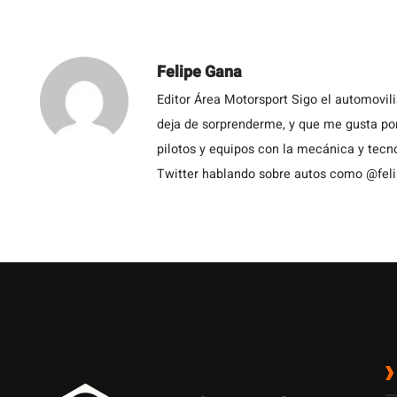
Felipe Gana
Editor Área Motorsport Sigo el automovil
deja de sorprenderme, y que me gusta por
pilotos y equipos con la mecánica y tecn
Twitter hablando sobre autos como @fel