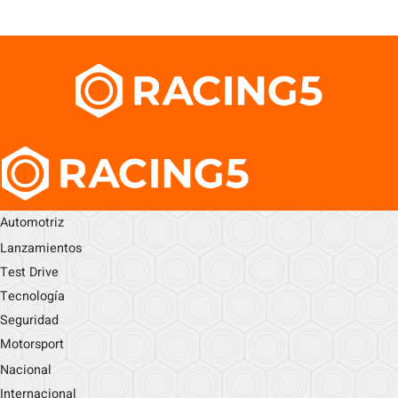
Automotriz
Lanzamientos
Test Drive
Tecnología
Seguridad
Motorsport
Nacional
Internacional