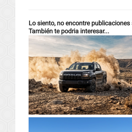
Lo siento, no encontre publicaciones 
También te podria interesar...