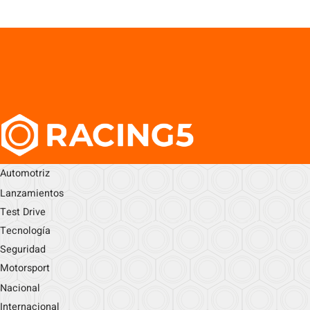
Automotriz
Lanzamientos
Test Drive
Tecnología
Seguridad
Motorsport
Nacional
Internacional