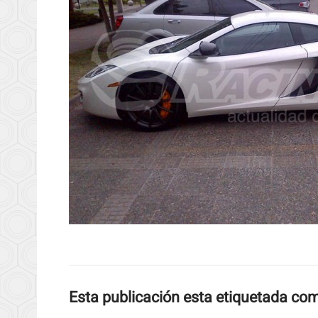
Esta publicación esta etiquetada co