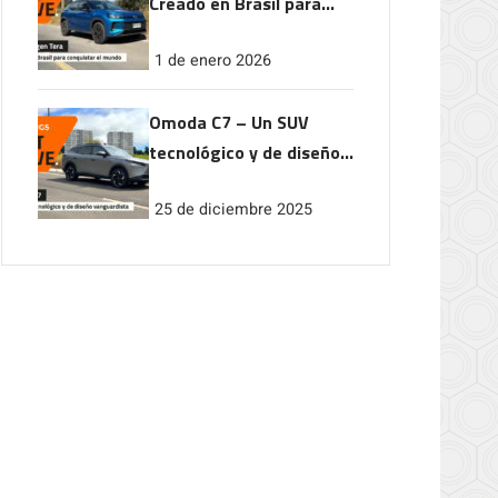
Creado en Brasil para
conquistar el mundo
1 de enero 2026
Omoda C7 – Un SUV
tecnológico y de diseño
vanguardista
25 de diciembre 2025