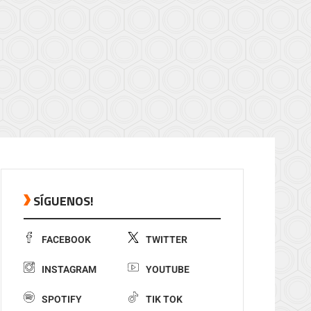
SÍGUENOS!
FACEBOOK
TWITTER
INSTAGRAM
YOUTUBE
SPOTIFY
TIK TOK