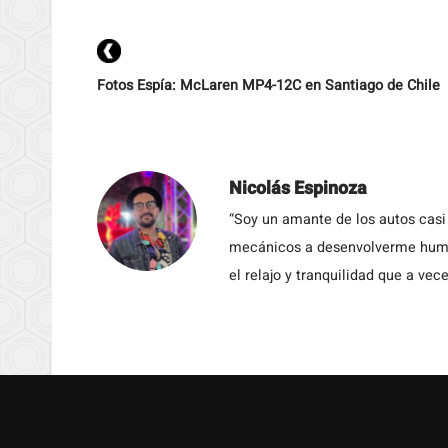
Fotos Espía: McLaren MP4-12C en Santiago de Chile
Nicolás Espinoza
“Soy un amante de los autos casi
mecánicos a desenvolverme humil
el relajo y tranquilidad que a vece