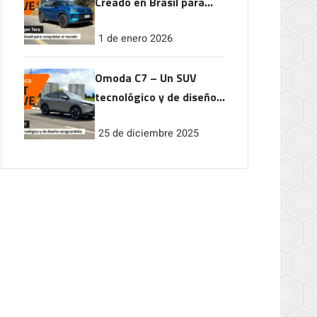
Creado en Brasil para
conquistar el mundo
1 de enero 2026
Omoda C7 – Un SUV
tecnológico y de diseño
vanguardista
25 de diciembre 2025