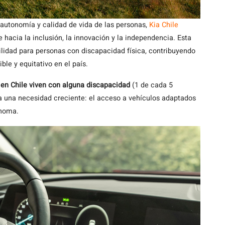
 autonomía y calidad de vida de las personas,
Kia Chile
hacia la inclusión, la innovación y la independencia. Esta
ilidad para personas con discapacidad física, contribuyendo
le y equitativo en el país.
 en Chile viven con alguna discapacidad
(1 de cada 5
 una necesidad creciente: el acceso a vehículos adaptados
ónoma.