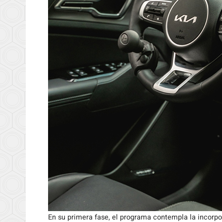
En su primera fase, el programa contempla la incorp