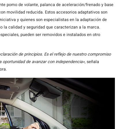
nte pomo de volante, palanca de aceleración/frenado y base
 con movilidad reducida. Estos accesorios adaptativos son
niciativa y quienes son especialistas en la adaptación de
 la calidad y seguridad que caracterizan a la marca.
speciales, pueden ser removidos e instalados en otro
eclaración de principios. Es el reflejo de nuestro compromiso
la oportunidad de avanzar con independencia»
, señala
ora.