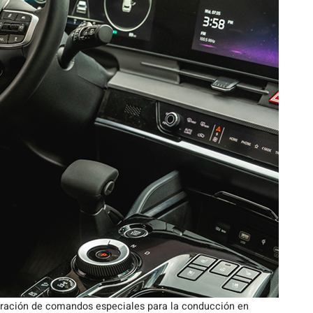
oración de comandos especiales para la conducción en