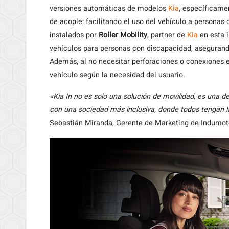
versiones automáticas de modelos
Kia
, específicame
de acople; facilitando el uso del vehículo a personas
instalados por
Roller Mobility
, partner de
Kia
en esta i
vehículos para personas con discapacidad, asegurando
Además, al no necesitar perforaciones o conexiones e
vehículo según la necesidad del usuario.
«Kia In no es solo una solución de movilidad, es una d
con una sociedad más inclusiva, donde todos tengan 
Sebastián Miranda, Gerente de Marketing de Indumot