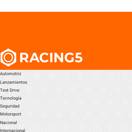
Automotriz
Lanzamientos
Test Drive
Tecnología
Seguridad
Motorsport
Nacional
Internacional