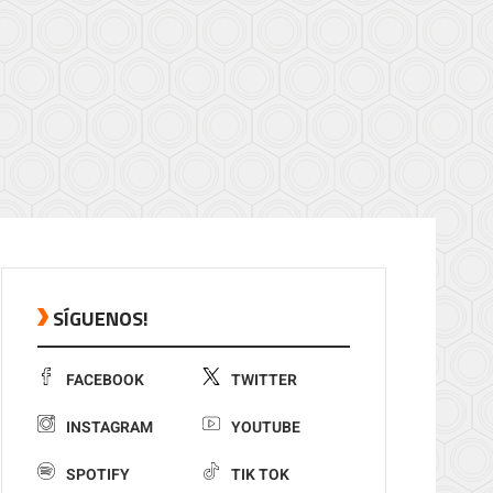
SÍGUENOS!
FACEBOOK
TWITTER
INSTAGRAM
YOUTUBE
SPOTIFY
TIK TOK