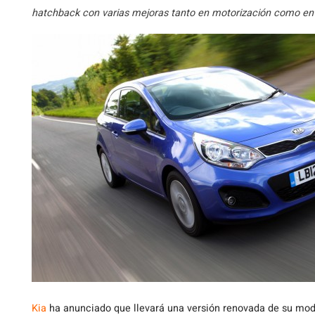
hatchback con varias mejoras tanto en motorización como en a
Kia
ha anunciado que llevará una versión renovada de su mo