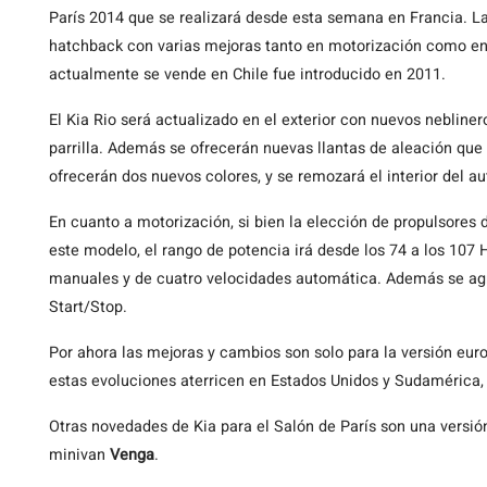
París 2014 que se realizará desde esta semana en Francia. L
hatchback con varias mejoras tanto en motorización como en 
actualmente se vende en Chile fue introducido en 2011.
El Kia Rio será actualizado en el exterior con nuevos nebline
parrilla. Además se ofrecerán nuevas llantas de aleación qu
ofrecerán dos nuevos colores, y se remozará el interior del a
En cuanto a motorización, si bien la elección de propulsores
este modelo, el rango de potencia irá desde los 74 a los 107
manuales y de cuatro velocidades automática. Además se agr
Start/Stop.
Por ahora las mejoras y cambios son solo para la versión eur
estas evoluciones aterricen en Estados Unidos y Sudamérica
Otras novedades de Kia para el Salón de París son una versió
minivan
Venga
.