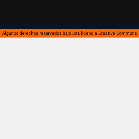
Algunos derechos reservados bajo una licencia
Creative Commons