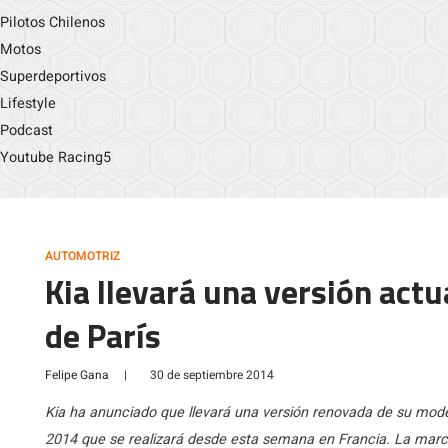
Pilotos Chilenos
Motos
Superdeportivos
Lifestyle
Podcast
Youtube Racing5
AUTOMOTRIZ
Kia llevará una versión actu
de París
Felipe Gana
|
30 de septiembre 2014
Kia ha anunciado que llevará una versión renovada de su model
2014 que se realizará desde esta semana en Francia. La marc