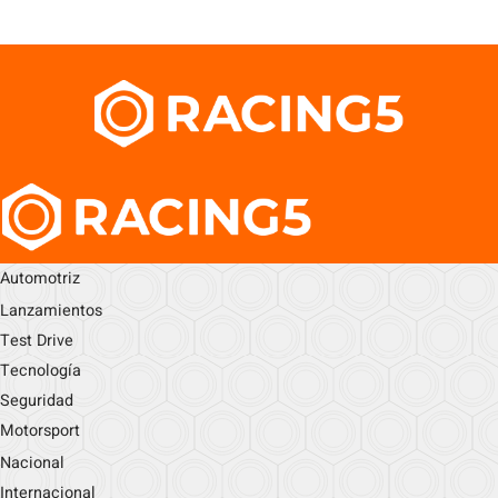
Automotriz
Lanzamientos
Test Drive
Tecnología
Seguridad
Motorsport
Nacional
Internacional