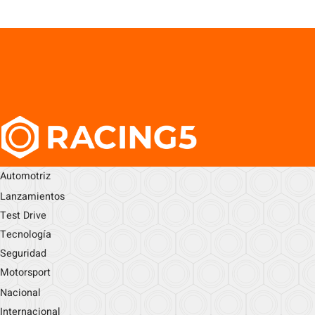
Automotriz
Lanzamientos
Test Drive
Tecnología
Seguridad
Motorsport
Nacional
Internacional