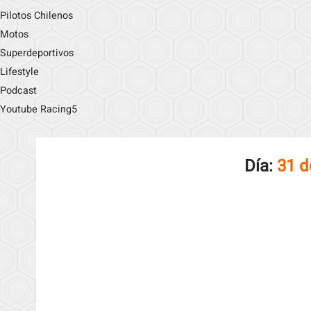
Pilotos Chilenos
Motos
Superdeportivos
Lifestyle
Podcast
Youtube Racing5
Día:
31 d