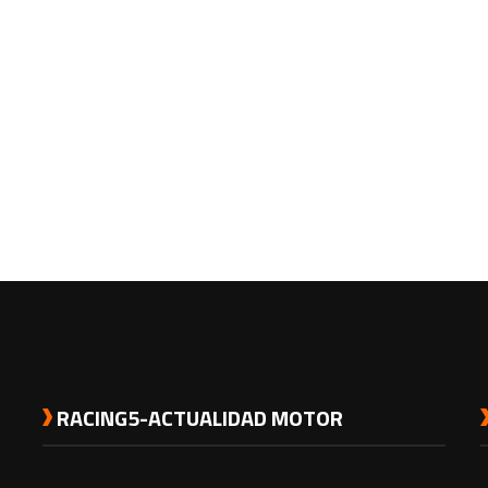
RACING5-ACTUALIDAD MOTOR