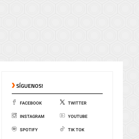
SÍGUENOS!
FACEBOOK
TWITTER
INSTAGRAM
YOUTUBE
SPOTIFY
TIK TOK