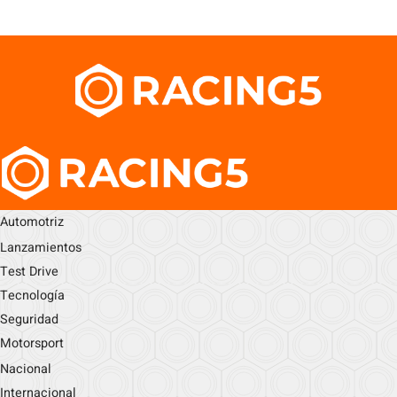
Automotriz
Lanzamientos
Test Drive
Tecnología
Seguridad
Motorsport
Nacional
Internacional