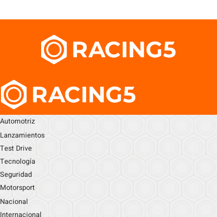
Automotriz
Lanzamientos
Test Drive
Tecnología
Seguridad
Motorsport
Nacional
Internacional