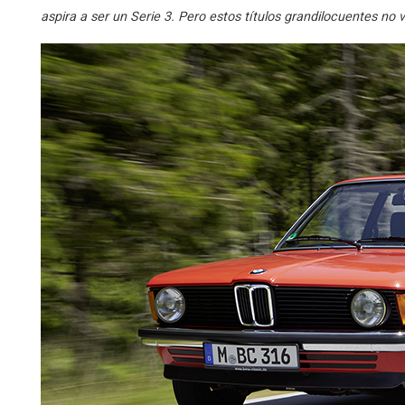
aspira a ser un Serie 3. Pero estos títulos grandilocuentes no 