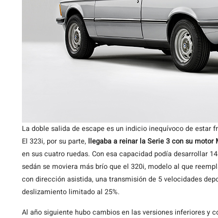
La doble salida de escape es un indicio inequívoco de estar fr
El 323i, por su parte,
llegaba a reinar la Serie 3 con su motor
en sus cuatro ruedas. Con esa capacidad podía desarrollar 1
sedán se moviera más brío que el 320i, modelo al que reempl
con dirección asistida, una transmisión de 5 velocidades depo
deslizamiento limitado al 25%.
Al año siguiente hubo cambios en las versiones inferiores y 