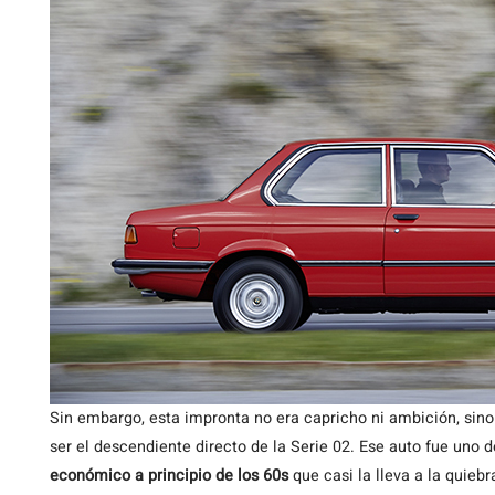
Sin embargo, esta impronta no era capricho ni ambición, sino
ser el descendiente directo de la Serie 02. Ese auto fue uno
económico a principio de los 60s
que casi la lleva a la quie