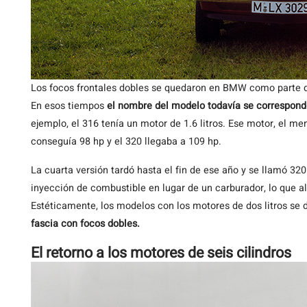
Los focos frontales dobles se quedaron en BMW como parte 
En esos tiempos
el nombre del modelo todavía se correspondí
ejemplo, el 316 tenía un motor de 1.6 litros. Ese motor, el me
conseguía 98 hp y el 320 llegaba a 109 hp.
La cuarta versión tardó hasta el fin de ese año y se llamó 320
inyección de combustible en lugar de un carburador, lo que 
Estéticamente, los modelos con los motores de dos litros se d
fascia con focos dobles.
El retorno a los motores de seis cilindros