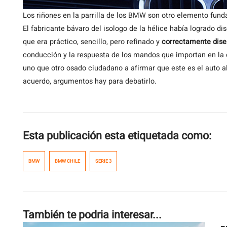
Los riñones en la parrilla de los BMW son otro elemento fun
El fabricante bávaro del isologo de la hélice había logrado di
que era práctico, sencillo, pero refinado y
correctamente dise
conducción y la respuesta de los mandos que importan en la 
uno que otro osado ciudadano a afirmar que este es el auto al
acuerdo, argumentos hay para debatirlo.
Esta publicación esta etiquetada como:
BMW
BMW CHILE
SERIE 3
También te podria interesar...