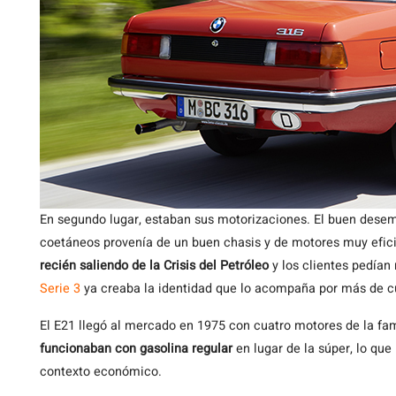
En segundo lugar, estaban sus motorizaciones. El buen dese
coetáneos provenía de un buen chasis y de motores muy efi
recién saliendo de la Crisis del Petróleo
y los clientes pedían
Serie 3
ya creaba la identidad que lo acompaña por más de cu
El E21 llegó al mercado en 1975 con cuatro motores de la fa
funcionaban con gasolina regular
en lugar de la súper, lo qu
contexto económico.