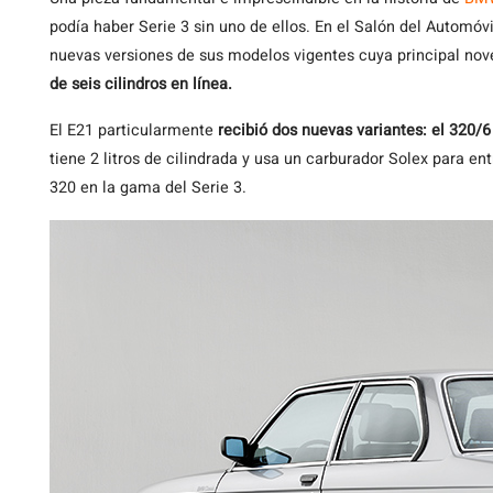
podía haber Serie 3 sin uno de ellos. En el Salón del Automó
nuevas versiones de sus modelos vigentes cuya principal no
de seis cilindros en línea.
El E21 particularmente
recibió dos nuevas variantes: el 320/6 
tiene 2 litros de cilindrada y usa un carburador Solex para 
320 en la gama del Serie 3.