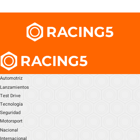
Automotriz
Lanzamientos
Test Drive
Tecnología
Seguridad
Motorsport
Nacional
Internacional