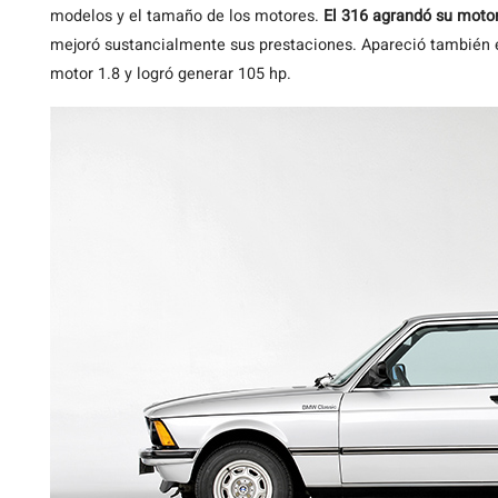
modelos y el tamaño de los motores.
El 316 agrandó su motor 
mejoró sustancialmente sus prestaciones. Apareció también el
motor 1.8 y logró generar 105 hp.