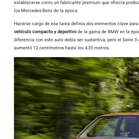
establecerse como un fabricante premium que ofrecía produc
los Mercedes-Benz de la época.
Hacerse cargo de esa tarea definía dos elementos clave para e
vehículo compacto y deportivo
de la gama de BMW en la época
diferencia con este auto debía ser sustantiva, pero el Serie 3
aumentó 12 centímetros hasta los 4,35 metros.