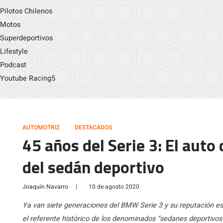
Pilotos Chilenos
Motos
Superdeportivos
Lifestyle
Podcast
Youtube Racing5
AUTOMOTRIZ
DESTACADOS
45 años del Serie 3: El auto
del sedán deportivo
Joaquín Navarro
|
10 de agosto 2020
Ya van siete generaciones del BMW Serie 3 y su reputación es 
el referente histórico de los denominados “sedanes deportivos