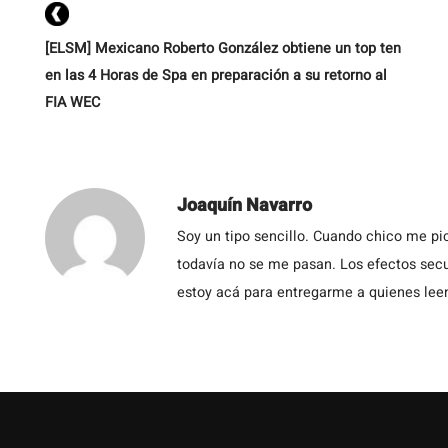
[ELSM] Mexicano Roberto González obtiene un top ten
en las 4 Horas de Spa en preparación a su retorno al
FIA WEC
Joaquín Navarro
Soy un tipo sencillo. Cuando chico me pic
todavía no se me pasan. Los efectos secu
estoy acá para entregarme a quienes leen