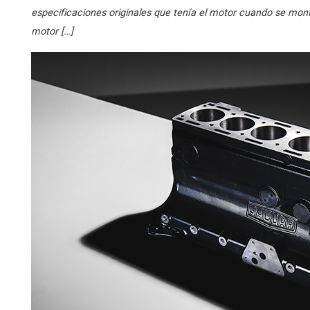
especificaciones originales que tenía el motor cuando se mon
motor […]