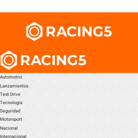
Automotriz
Lanzamientos
Test Drive
Tecnología
Seguridad
Motorsport
Nacional
Internacional