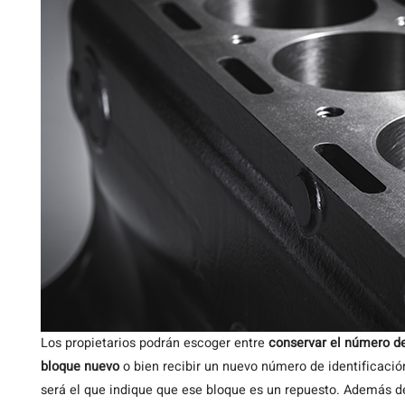
Los propietarios podrán escoger entre
conservar el número de
bloque nuevo
o bien recibir un nuevo número de identificació
será el que indique que ese bloque es un repuesto. Además d