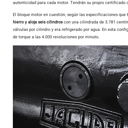
autenticidad para cada motor. Tendrán su propio certificado 
El bloque motor en cuestión, según las especificaciones que 
hierro y aloja seis cilindros
con una cilindrada de 3.781 centím
válvulas por cilindro y era refrigerado por agua. En esta conf
de torque a las 4.000 revoluciones por minuto.