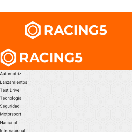
Automotriz
Lanzamientos
Test Drive
Tecnología
Seguridad
Motorsport
Nacional
Internacional