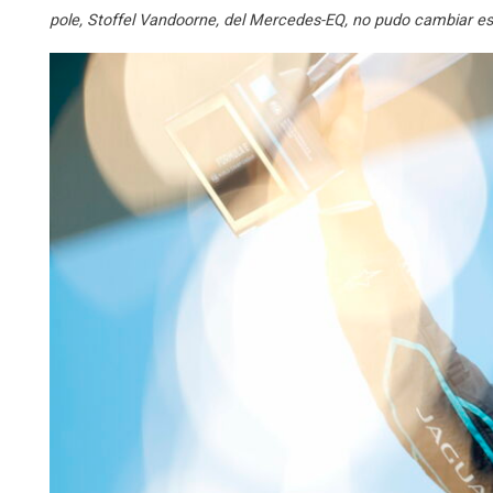
pole, Stoffel Vandoorne, del Mercedes-EQ, no pudo cambiar esa 