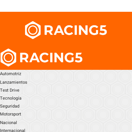
Automotriz
Lanzamientos
Test Drive
Tecnología
Seguridad
Motorsport
Nacional
Internacional