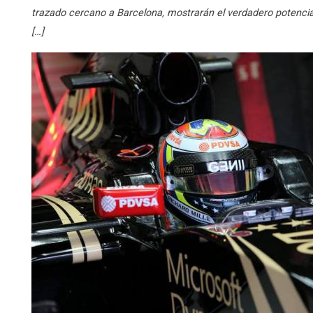
trazado cercano a Barcelona, mostrarán el verdadero potencial
[…]