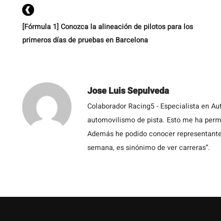
[Fórmula 1] Conozca la alineación de pilotos para los
primeros días de pruebas en Barcelona
Jose Luis Sepulveda
Colaborador Racing5 - Especialista en Au
automovilismo de pista. Esto me ha permit
Además he podido conocer representantes
semana, es sinónimo de ver carreras”.