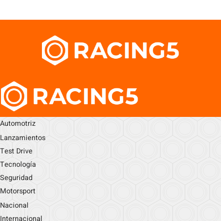
Automotriz
Lanzamientos
Test Drive
Tecnología
Seguridad
Motorsport
Nacional
Internacional