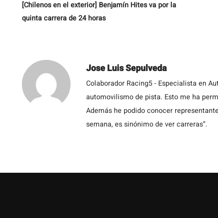
[Chilenos en el exterior] Benjamín Hites va por la
quinta carrera de 24 horas
Jose Luis Sepulveda
Colaborador Racing5 - Especialista en Au
automovilismo de pista. Esto me ha permit
Además he podido conocer representantes
semana, es sinónimo de ver carreras”.