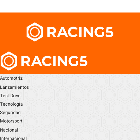
Automotriz
Lanzamientos
Test Drive
Tecnología
Seguridad
Motorsport
Nacional
Internacional