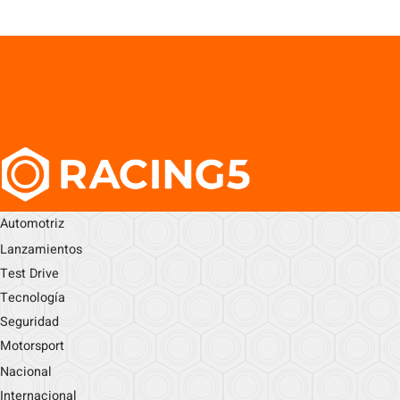
Automotriz
Lanzamientos
Test Drive
Tecnología
Seguridad
Motorsport
Nacional
Internacional