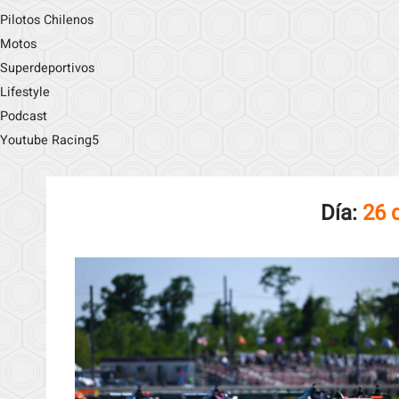
Pilotos Chilenos
Motos
Superdeportivos
Lifestyle
Podcast
Youtube Racing5
Día:
26 