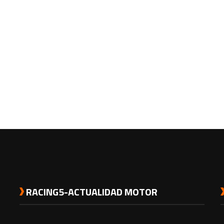
RACING5-ACTUALIDAD MOTOR