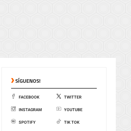
SÍGUENOS!
FACEBOOK
TWITTER
INSTAGRAM
YOUTUBE
SPOTIFY
TIK TOK