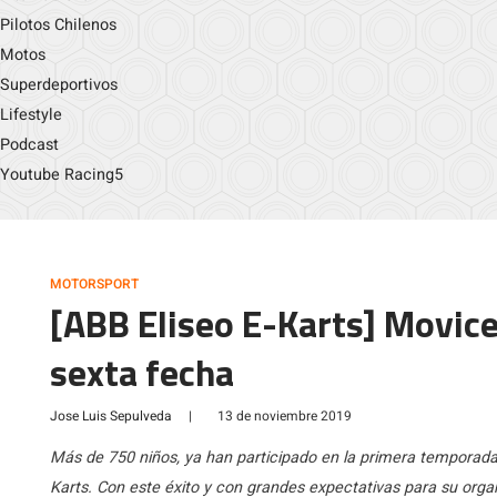
Pilotos Chilenos
Motos
Superdeportivos
Lifestyle
Podcast
Youtube Racing5
MOTORSPORT
[ABB Eliseo E-Karts] Movice
sexta fecha
Jose Luis Sepulveda
|
13 de noviembre 2019
Más de 750 niños, ya han participado en la primera temporada d
Karts. Con este éxito y con grandes expectativas para su orga