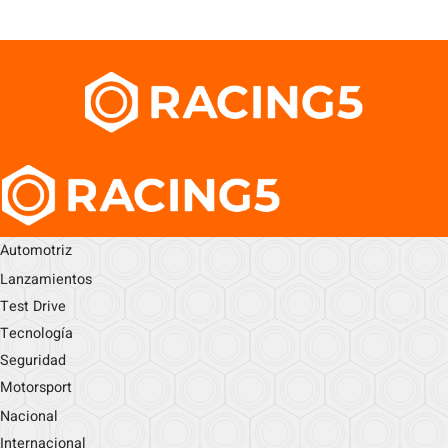
Automotriz
Lanzamientos
Test Drive
Tecnología
Seguridad
Motorsport
Nacional
Internacional