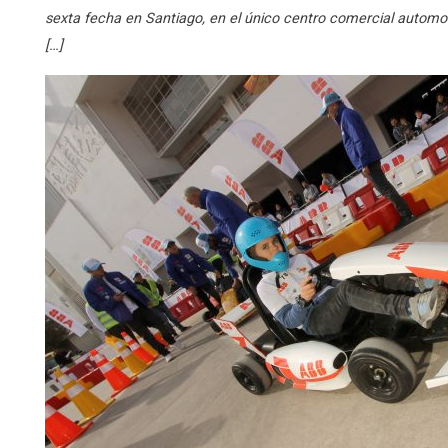
sexta fecha en Santiago, en el único centro comercial automotr
[…]