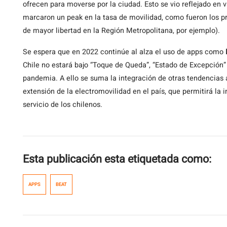
ofrecen para moverse por la ciudad. Esto se vio reflejado en
marcaron un peak en la tasa de movilidad, como fueron los p
de mayor libertad en la Región Metropolitana, por ejemplo).
Se espera que en 2022 continúe al alza el uso de apps como
Chile no estará bajo “Toque de Queda”, “Estado de Excepción” 
pandemia. A ello se suma la integración de otras tendencias 
extensión de la electromovilidad en el país, que permitirá la
servicio de los chilenos.
Esta publicación esta etiquetada como:
APPS
BEAT