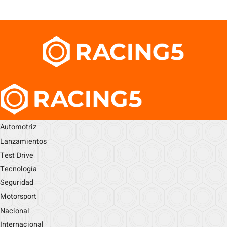
Automotriz
Lanzamientos
Test Drive
Tecnología
Seguridad
Motorsport
Nacional
Internacional