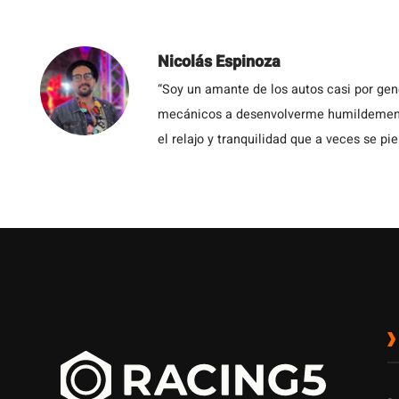
Nicolás Espinoza
“Soy un amante de los autos casi por ge
mecánicos a desenvolverme humildemente 
el relajo y tranquilidad que a veces se pie