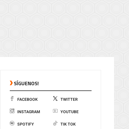
SÍGUENOS!
FACEBOOK
TWITTER
INSTAGRAM
YOUTUBE
SPOTIFY
TIK TOK