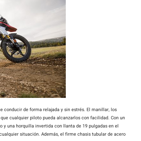
e conducir de forma relajada y sin estrés. El manillar, los
ue cualquier piloto pueda alcanzarlos con facilidad. Con un
 y una horquilla invertida con llanta de 19 pulgadas en el
ualquier situación. Además, el firme chasis tubular de acero