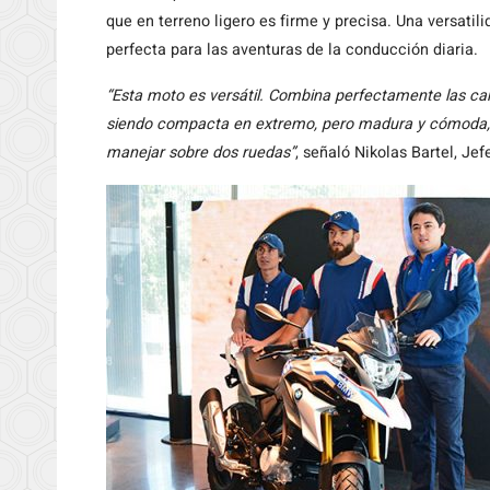
que en terreno ligero es firme y precisa. Una versatil
perfecta para las aventuras de la conducción diaria.
“Esta moto es versátil. Combina perfectamente las ca
siendo compacta en extremo, pero madura y cómoda, 
manejar sobre dos ruedas”
, señaló Nikolas Bartel, J