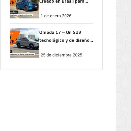
Creado en Brasil para
conquistar el mundo
1 de enero 2026
Omoda C7 – Un SUV
tecnológico y de diseño
vanguardista
25 de diciembre 2025