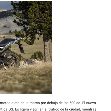
 motocicleta de la marca por debajo de los 500 cc. El nuevo
ica GS. Es ligera y ágil en el tráfico de la ciudad, mientras