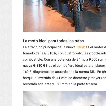
La moto ideal para todas las rutas
La atracción principal de la nueva
BMW
es el motor d
tomado de la G 310 R, con cuatro válvulas y doble árb
combustible. Con una potencia de 34 hp a 9,500 rpm 
nueva
G 310 GS
es el compañero ideal para el placer
169.5 kilogramos de acuerdo con la norma DIN. En té
horquilla invertida de 41 mm de diámetro y mayor re
recorrido adelante y 180 mm en la parte trasera.