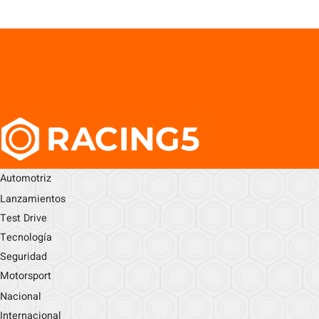
Automotriz
Lanzamientos
Test Drive
Tecnología
Seguridad
Motorsport
Nacional
Internacional