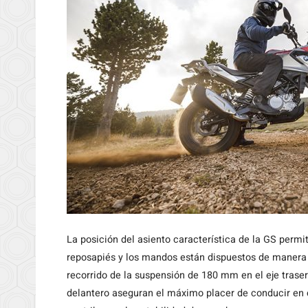
La posición del asiento característica de la GS permit
reposapiés y los mandos están dispuestos de manera q
recorrido de la suspensión de 180 mm en el eje trasero
delantero aseguran el máximo placer de conducir en c