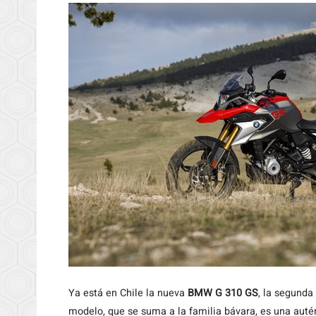
Ya está en Chile la nueva
BMW G 310 GS
, la segunda
modelo, que se suma a la familia bávara, es una autént