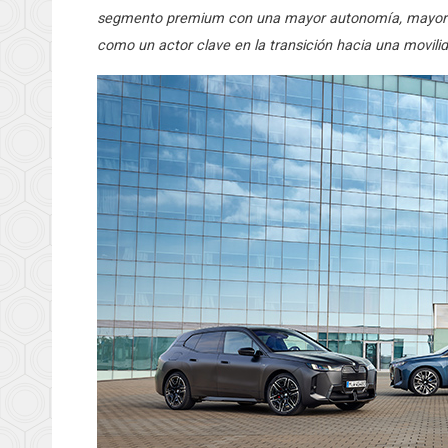
segmento premium con una mayor autonomía, mayor r
como un actor clave en la transición hacia una movilid