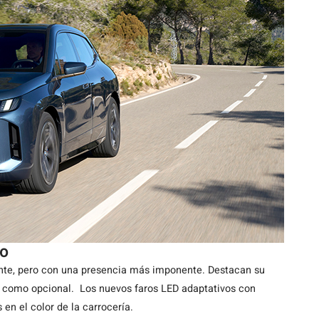
vo
ante, pero con una presencia más imponente. Destacan su
, como opcional. Los nuevos faros LED adaptativos con
 en el color de la carrocería.