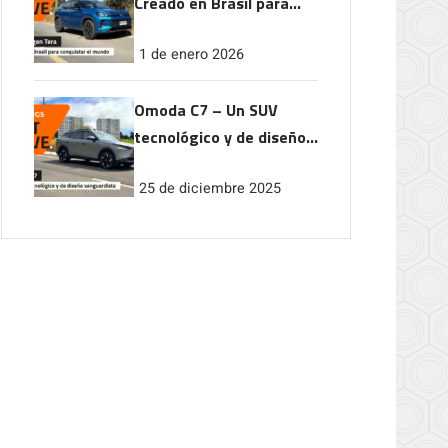
Creado en Brasil para
conquistar el mundo
1 de enero 2026
Omoda C7 – Un SUV
tecnológico y de diseño
vanguardista
25 de diciembre 2025