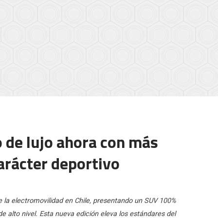
o de lujo ahora con más
arácter deportivo
 la electromovilidad en Chile, presentando un SUV 100%
 alto nivel. Esta nueva edición eleva los estándares del