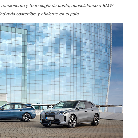
endimiento y tecnología de punta, consolidando a BMW
ad más sostenible y eficiente en el país