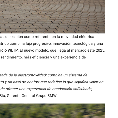
a su posición como referente en la movilidad eléctrica
rico combina lujo progresivo, innovación tecnológica y una
ciclo WLTP
. El nuevo modelo, que llega al mercado este 2025,
rendimiento, más eficiencia y una experiencia de
zada de la electromovilidad: combina un sistema de
 y un nivel de confort que redefine lo que significa viajar en
o de ofrecer una experiencia de conducción sofisticada,
ar Blu, Gerente General Grupo BMW.