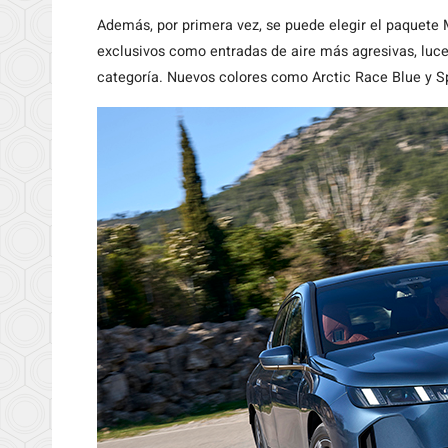
Además, por primera vez, se puede elegir el paquete M
exclusivos como entradas de aire más agresivas, luc
categoría. Nuevos colores como Arctic Race Blue y S