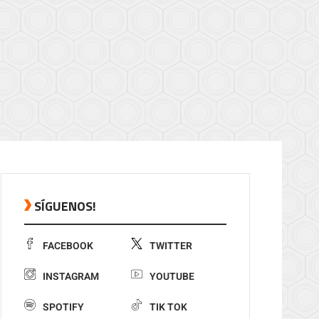
SÍGUENOS!
FACEBOOK
TWITTER
INSTAGRAM
YOUTUBE
SPOTIFY
TIK TOK