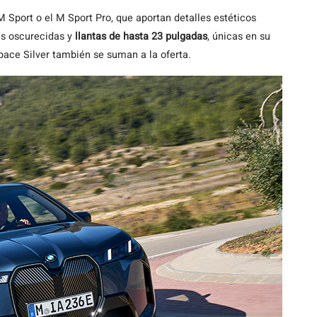
 Sport o el M Sport Pro, que aportan detalles estéticos
es oscurecidas y
llantas de hasta 23 pulgadas
, únicas en su
pace Silver también se suman a la oferta.