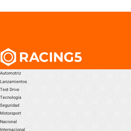
Automotriz
Lanzamientos
Test Drive
Tecnología
Seguridad
Motorsport
Nacional
Internacional