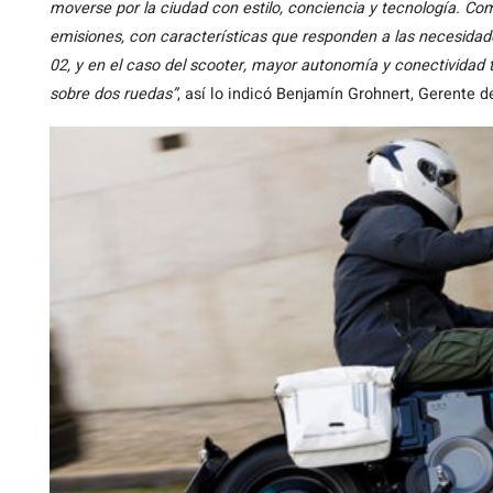
moverse por la ciudad con estilo, conciencia y tecnología. Co
emisiones, con características que responden a las necesidade
02, y en el caso del scooter, mayor autonomía y conectividad t
sobre dos ruedas”
, así lo indicó Benjamín Grohnert, Gerente