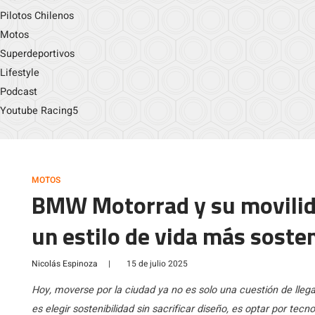
Pilotos Chilenos
Motos
Superdeportivos
Lifestyle
Podcast
Youtube Racing5
MOTOS
BMW Motorrad y su movilid
un estilo de vida más soste
Nicolás Espinoza
|
15 de julio 2025
Hoy, moverse por la ciudad ya no es solo una cuestión de llega
es elegir sostenibilidad sin sacrificar diseño, es optar por tec