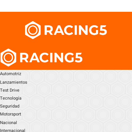
Automotriz
Lanzamientos
Test Drive
Tecnología
Seguridad
Motorsport
Nacional
Internacional