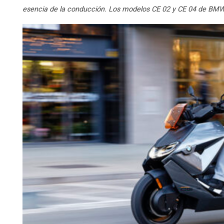
esencia de la conducción. Los modelos CE 02 y CE 04 de BMW