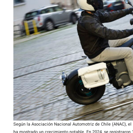
Según la Asociación Nacional Automotriz de Chile (ANAC), el
ha mostrado un crecimiento notable. En 2024, se registraron 1