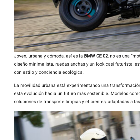
Joven, urbana y cómoda, así es la
BMW CE 02
, no es una “mo
diseño minimalista, ruedas anchas y un look casi futurista, 
con estilo y conciencia ecológica.
La movilidad urbana está experimentando una transformación 
esta evolución hacia un futuro más sostenible. Modelos com
soluciones de transporte limpias y eficientes, adaptadas a l