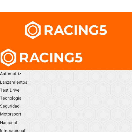
Automotriz
Lanzamientos
Test Drive
Tecnología
Seguridad
Motorsport
Nacional
Internacional