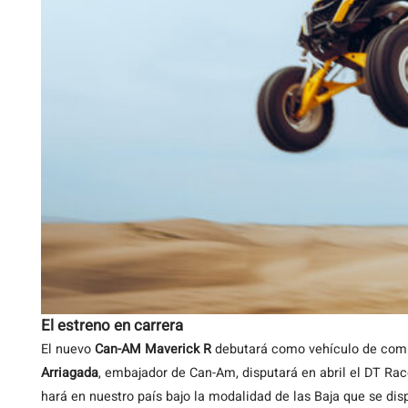
El estreno en carrera
El nuevo
Can-AM Maverick R
debutará como vehículo de comp
Arriagada
, embajador de Can-Am, disputará en abril el DT Ra
hará en nuestro país bajo la modalidad de las Baja que se di