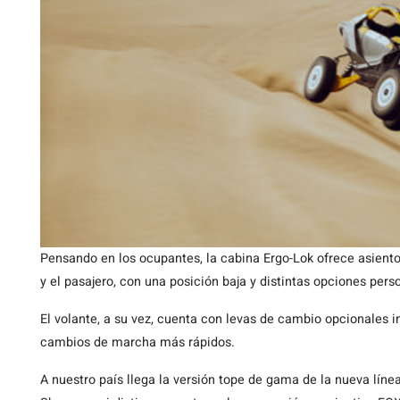
Pensando en los ocupantes, la cabina Ergo-Lok ofrece asiento
y el pasajero, con una posición baja y distintas opciones pers
El volante, a su vez, cuenta con levas de cambio opcionales i
cambios de marcha más rápidos.
A nuestro país llega la versión tope de gama de la nueva líne