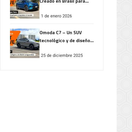
Creado en Brasil para
conquistar el mundo
1 de enero 2026
Omoda C7 – Un SUV
tecnológico y de diseño
vanguardista
25 de diciembre 2025