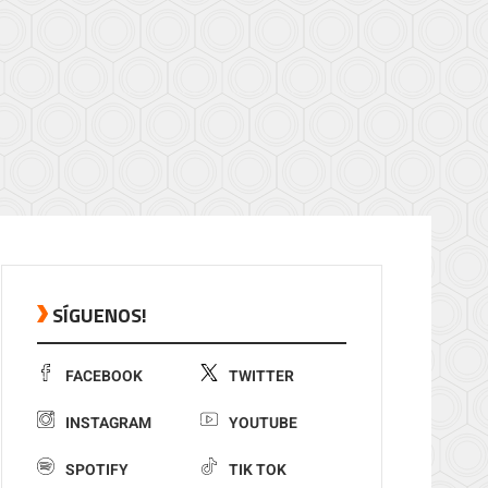
SÍGUENOS!
FACEBOOK
TWITTER
INSTAGRAM
YOUTUBE
SPOTIFY
TIK TOK