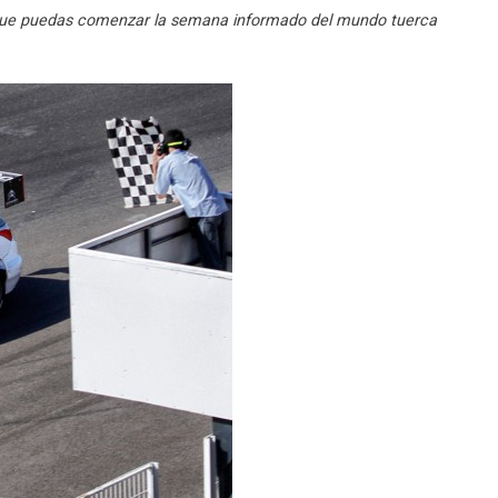
 que puedas comenzar la semana informado del mundo tuerca