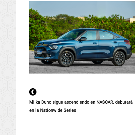
Milka Duno sigue ascendiendo en NASCAR, debutará
en la Nationwide Series