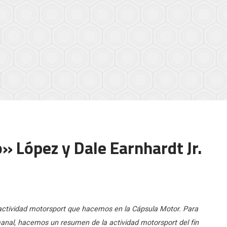
» López y Dale Earnhardt Jr.
 actividad motorsport que hacemos en la Cápsula Motor. Para
manal, hacemos un resumen de la actividad motorsport del fin