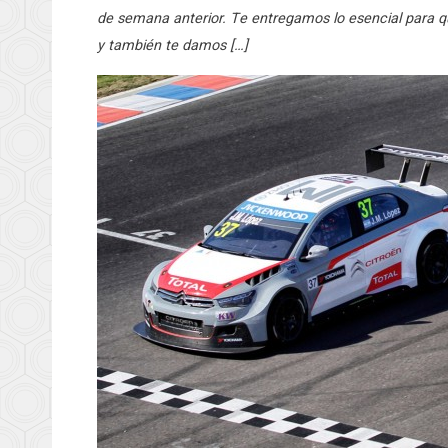
de semana anterior. Te entregamos lo esencial para
y también te damos […]