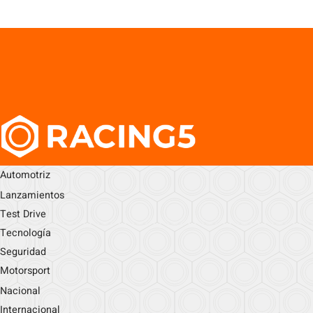
Automotriz
Lanzamientos
Test Drive
Tecnología
Seguridad
Motorsport
Nacional
Internacional