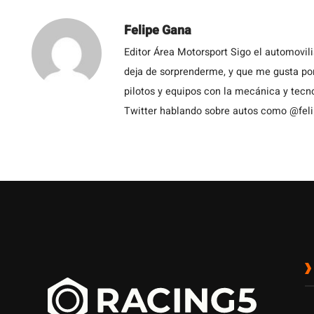
Felipe Gana
Editor Área Motorsport Sigo el automovil
deja de sorprenderme, y que me gusta por
pilotos y equipos con la mecánica y tecn
Twitter hablando sobre autos como @fel