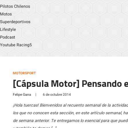
Pilotos Chilenos
Motos
Superdeportivos
Lifestyle
Podcast
Youtube Racing5
MOTORSPORT
[Cápsula Motor] Pensando e
Felipe Gana
|
6 de octubre 2014
¡Hola tuercas! Bienvenidos al recuento semanal de la activid
los que no conocen esta sección, en este artículo semanal, h
de semana anterior. Te entregamos lo esencial para que pu