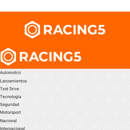
Automotriz
Lanzamientos
Test Drive
Tecnología
Seguridad
Motorsport
Nacional
Internacional