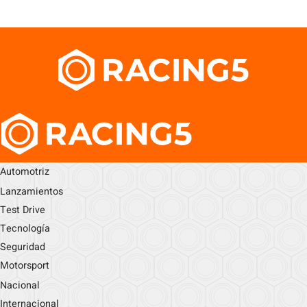
Automotriz
Lanzamientos
Test Drive
Tecnología
Seguridad
Motorsport
Nacional
Internacional