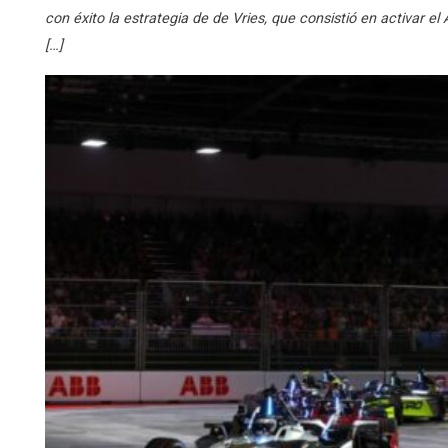
con éxito la estrategia de de Vries, que consistió en activa
[…]