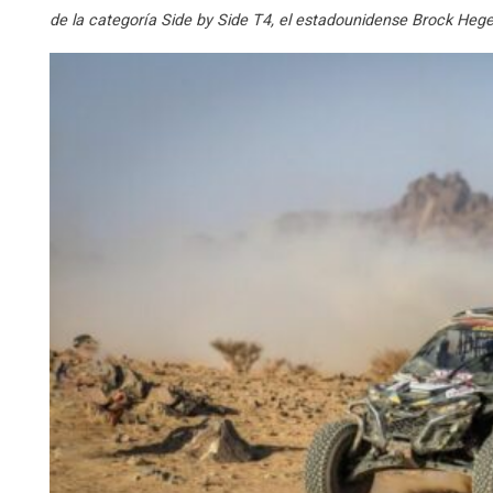
de la categoría Side by Side T4, el estadounidense Brock Hege