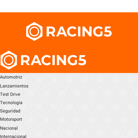
Automotriz
Lanzamientos
Test Drive
Tecnología
Seguridad
Motorsport
Nacional
Internacional