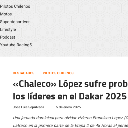
Pilotos Chilenos
Motos
Superdeportivos
Lifestyle
Podcast
Youtube Racing5
DESTACADOS
PILOTOS CHILENOS
«Chaleco» López sufre prob
los líderes en el Dakar 2025
Jose Luis Sepulveda
|
5 de enero 2025
Una jornada dominical para olvidar vivieron Francisco López
Latrach en la primera parte de la Etapa 2 de 48 Horas al perde