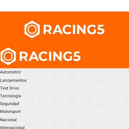
Automotriz
Lanzamientos
Test Drive
Tecnología
Seguridad
Motorsport
Nacional
Internacional