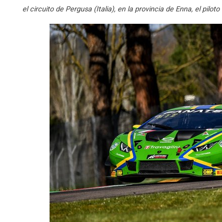
el circuito de Pergusa (Italia), en la provincia de Enna, el pilot