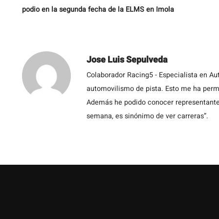
podio en la segunda fecha de la ELMS en Imola
Jose Luis Sepulveda
Colaborador Racing5 - Especialista en Au
automovilismo de pista. Esto me ha permit
Además he podido conocer representantes
semana, es sinónimo de ver carreras”.