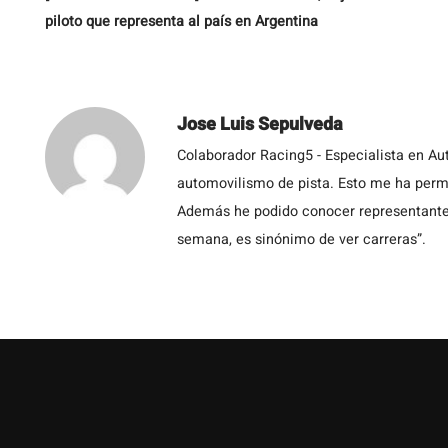
piloto que representa al país en Argentina
Jose Luis Sepulveda
Colaborador Racing5 - Especialista en Au
automovilismo de pista. Esto me ha permit
Además he podido conocer representantes
semana, es sinónimo de ver carreras”.