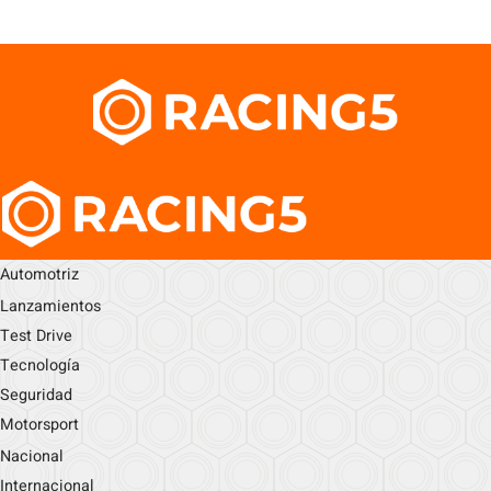
Automotriz
Lanzamientos
Test Drive
Tecnología
Seguridad
Motorsport
Nacional
Internacional