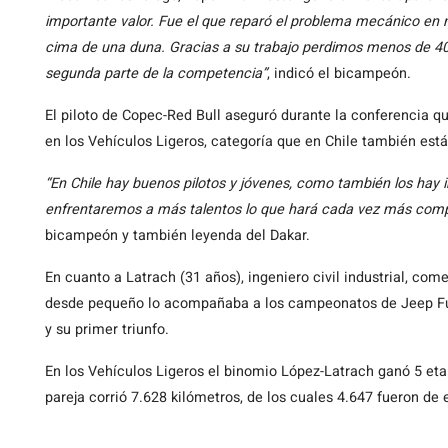
importante valor. Fue el que reparó el problema mecánico en 
cima de una duna. Gracias a su trabajo perdimos menos de 40 m
segunda parte de la competencia”
, indicó el bicampeón.
El piloto de Copec-Red Bull aseguró durante la conferencia qu
en los Vehículos Ligeros, categoría que en Chile también est
“En Chile hay buenos pilotos y jóvenes, como también los hay 
enfrentaremos a más talentos lo que hará cada vez más compl
bicampeón y también leyenda del Dakar.
En cuanto a Latrach (31 años), ingeniero civil industrial, come
desde pequeño lo acompañaba a los campeonatos de Jeep Fun 
y su primer triunfo.
En los Vehículos Ligeros el binomio López-Latrach ganó 5 eta
pareja corrió 7.628 kilómetros, de los cuales 4.647 fueron de 