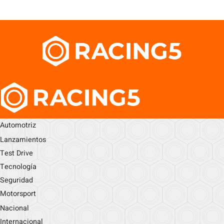
Automotriz
Lanzamientos
Test Drive
Tecnología
Seguridad
Motorsport
Nacional
Internacional