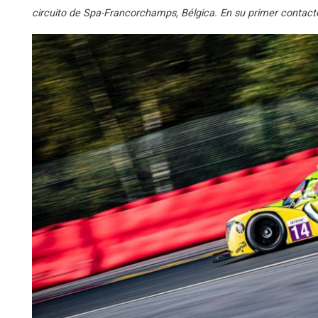
circuito de Spa-Francorchamps, Bélgica. En su primer contacto