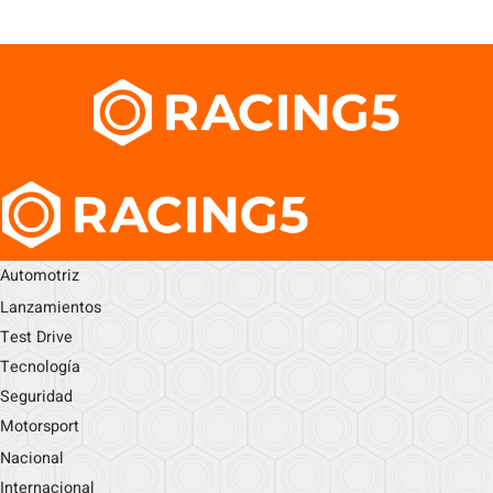
Automotriz
Lanzamientos
Test Drive
Tecnología
Seguridad
Motorsport
Nacional
Internacional