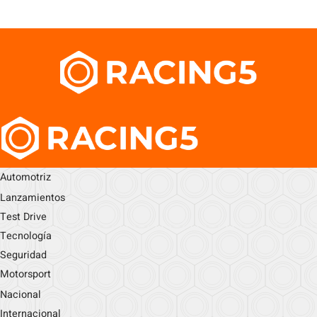
Automotriz
Lanzamientos
Test Drive
Tecnología
Seguridad
Motorsport
Nacional
Internacional