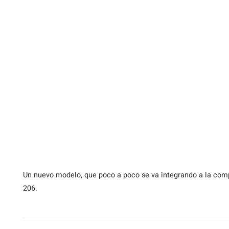
Un nuevo modelo, que poco a poco se va integrando a la comp
206.