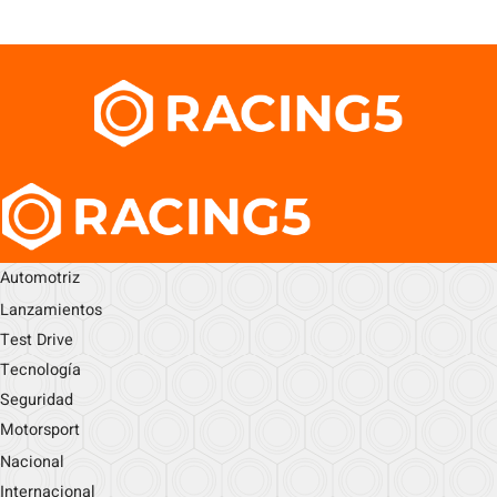
Automotriz
Lanzamientos
Test Drive
Tecnología
Seguridad
Motorsport
Nacional
Internacional