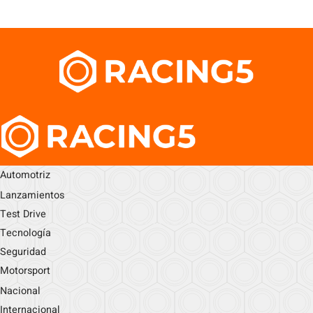
Automotriz
Lanzamientos
Test Drive
Tecnología
Seguridad
Motorsport
Nacional
Internacional