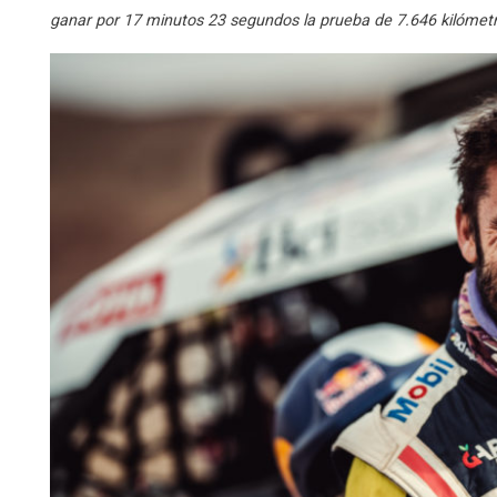
ganar por 17 minutos 23 segundos la prueba de 7.646 kilómet